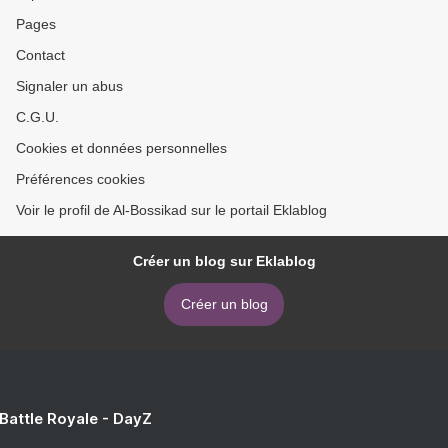
Pages
Contact
Signaler un abus
C.G.U.
Cookies et données personnelles
Préférences cookies
Voir le profil de Al-Bossikad sur le portail Eklablog
Créer un blog sur Eklablog
Créer un blog
 Battle Royale - DayZ