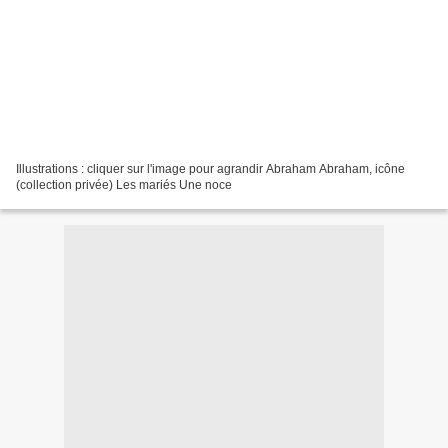
Illustrations : cliquer sur l'image pour agrandir Abraham Abraham, icône
(collection privée) Les mariés Une noce