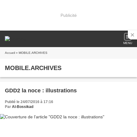
Publicité
MENU
Accueil
» MOBILE.ARCHIVES
MOBILE.ARCHIVES
GDD2 la noce : illustrations
Publié le 24/07/2016 à 17:16
Par
Al-Bossikad