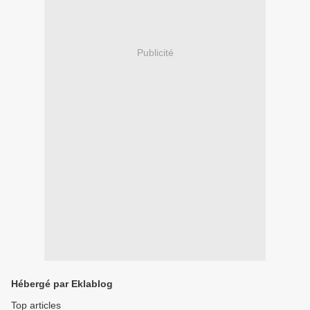
Publicité
Hébergé par Eklablog
Top articles