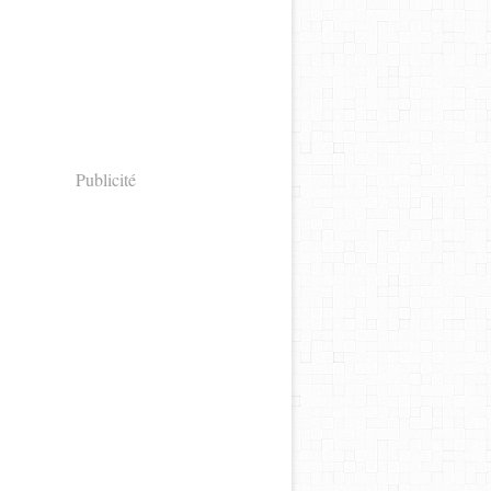
Publicité