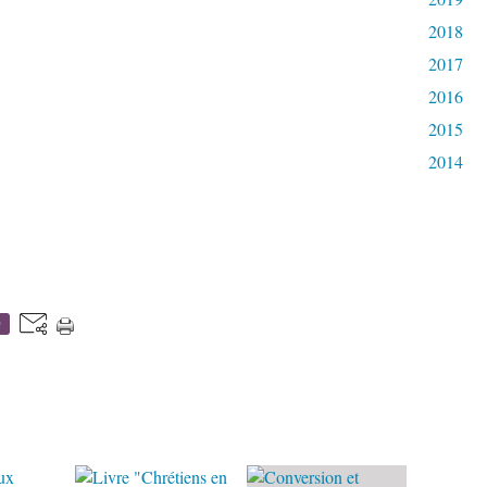
2018
2017
2016
2015
2014
0