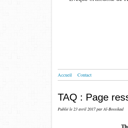
Accueil
Contact
TAQ : Page res
Publié le
23 avril 2017
par Al-Bossikad
Th