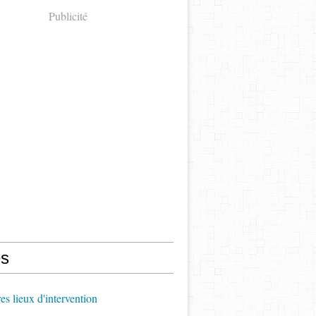
Publicité
s
es lieux d'intervention