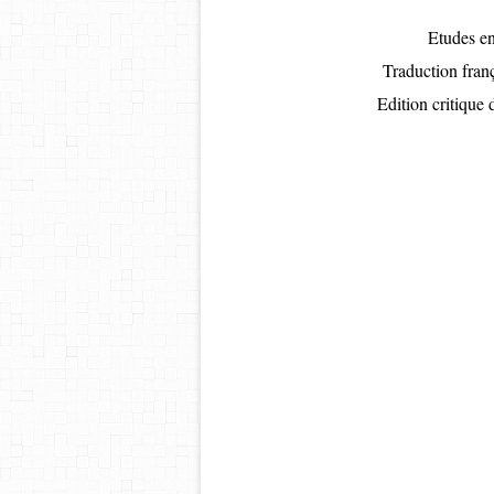
Etudes en
Traduction fra
Edition critique 