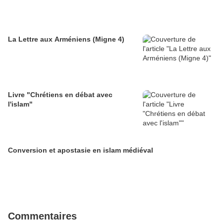
La Lettre aux Arméniens (Migne 4)
Livre "Chrétiens en débat avec
l'islam"
Conversion et apostasie en islam médiéval
Commentaires