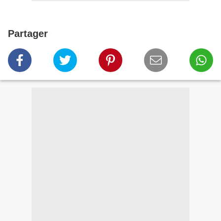
Partager