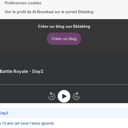
Préférences cookies
Voir le profil de Al-Bossikad sur le portail Eklablog
Créer un blog sur Eklablog
Créer un blog
 Battle Royale - DayZ
 DayZ
 a 13 ans (et vous l'avez ignoré)