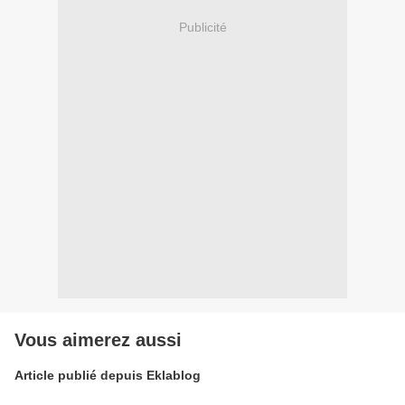
Publicité
Vous aimerez aussi
Article publié depuis Eklablog