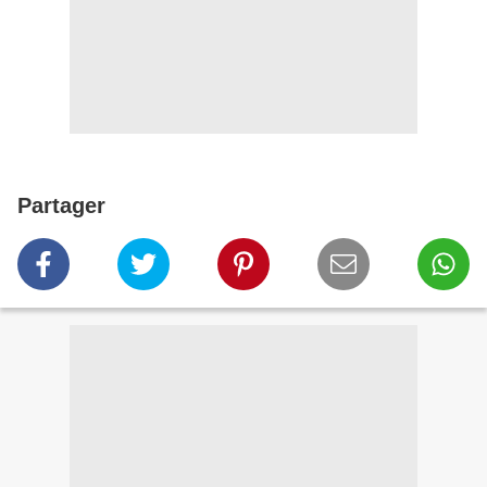
Partager