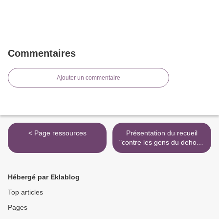
Commentaires
Ajouter un commentaire
< Page ressources
Présentation du recueil
"contre les gens du dehors"
>
Hébergé par Eklablog
Top articles
Pages