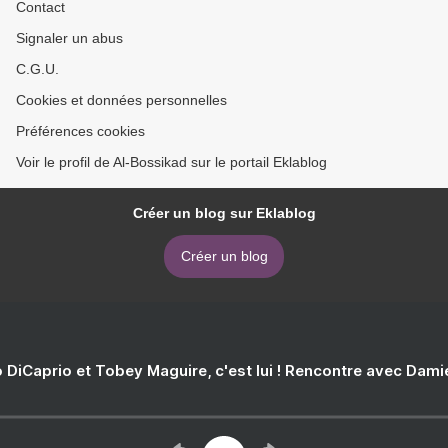
Contact
Signaler un abus
C.G.U.
Cookies et données personnelles
Préférences cookies
Voir le profil de Al-Bossikad sur le portail Eklablog
Créer un blog sur Eklablog
Créer un blog
 DiCaprio et Tobey Maguire, c'est lui ! Rencontre avec Dam