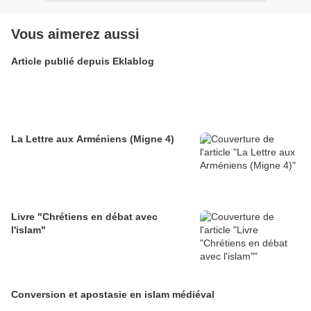
Vous aimerez aussi
Article publié depuis Eklablog
La Lettre aux Arméniens (Migne 4)
Livre "Chrétiens en débat avec
l'islam"
Conversion et apostasie en islam médiéval